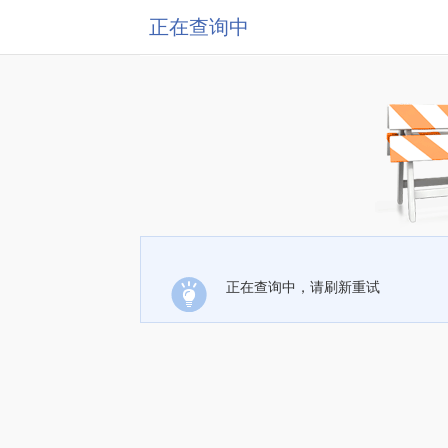
正在查询中
正在查询中，请刷新重试