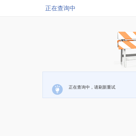
正在查询中
正在查询中，请刷新重试