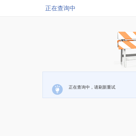
正在查询中
正在查询中，请刷新重试