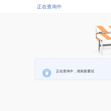
正在查询中
正在查询中，请刷新重试