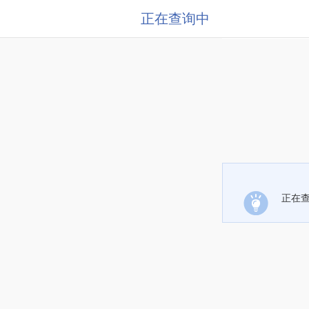
正在查询中
正在