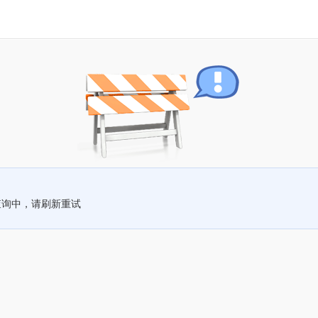
查询中，请刷新重试