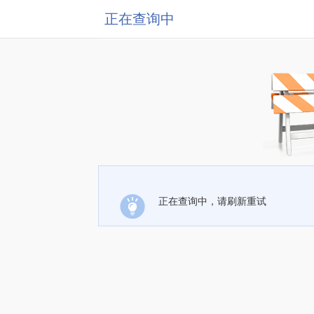
正在查询中
正在查询中，请刷新重试