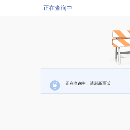
正在查询中
正在查询中，请刷新重试