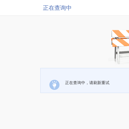
正在查询中
正在查询中，请刷新重试