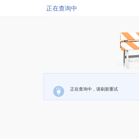
正在查询中
正在查询中，请刷新重试