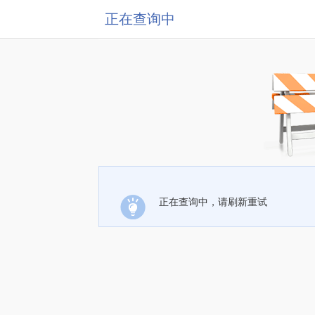
正在查询中
正在查询中，请刷新重试