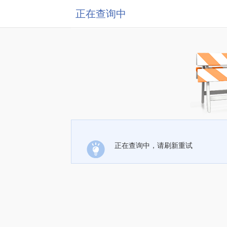
正在查询中
正在查询中，请刷新重试