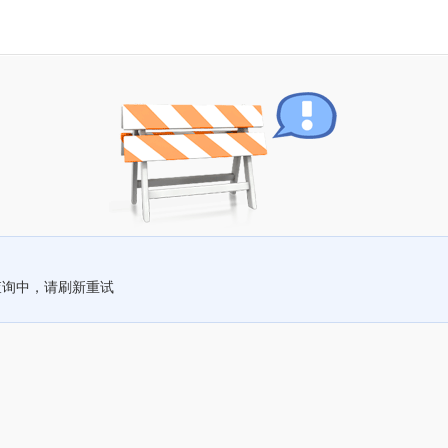
查询中，请刷新重试