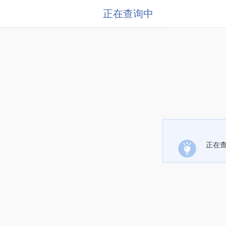
正在查询中
正在