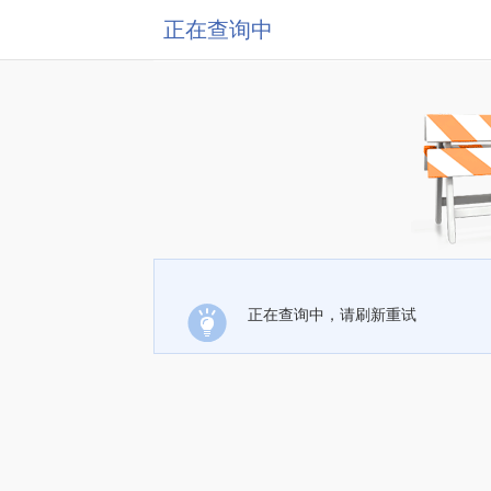
正在查询中
正在查询中，请刷新重试