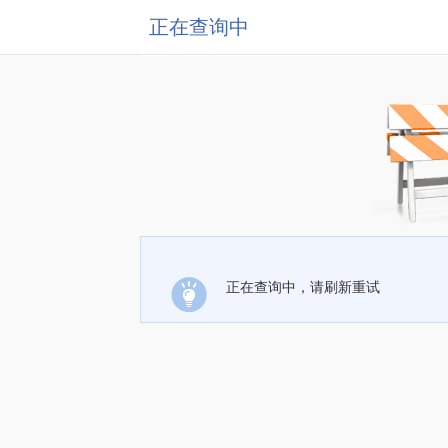
正在查询中
正在查询中，请刷新重试