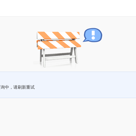
查询中，请刷新重试