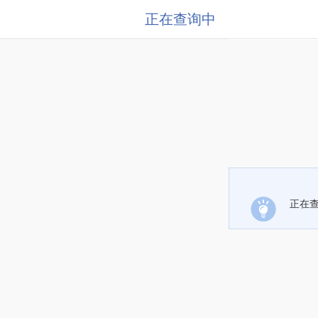
正在查询中
正在