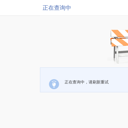
正在查询中
正在查询中，请刷新重试