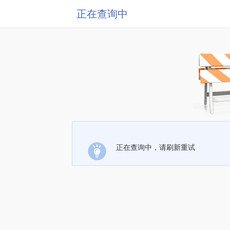
正在查询中
正在查询中，请刷新重试