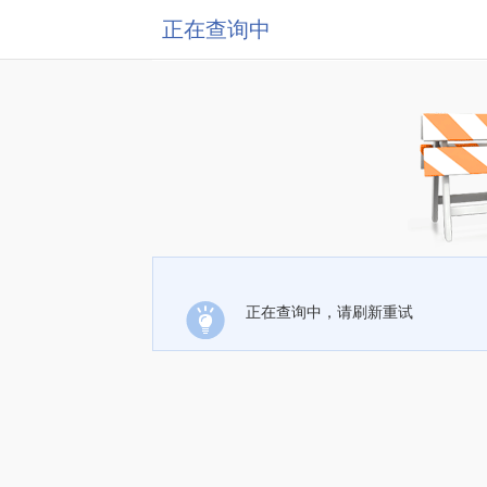
正在查询中
正在查询中，请刷新重试