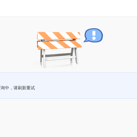
查询中，请刷新重试