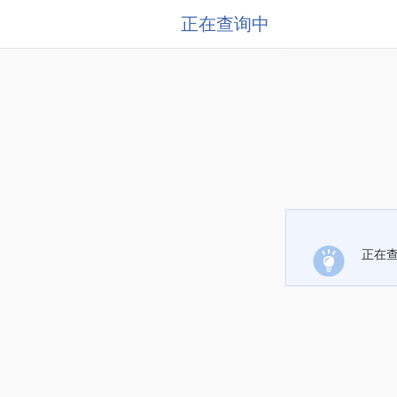
正在查询中
正在